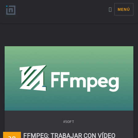
MENÚ
#SOFT
FFMPEG: TRABAJAR CON VÍDEO