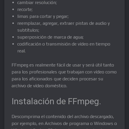
cambiar resolución;
recorte;
limas para cortar y pegar;
reemplazar, agregar, extraer pistas de audio y
subtítulos;
superposición de marca de agua;
codificación o transmisión de vídeo en tiempo
real.
FFmpeg es realmente fácil de usar y será útil tanto
para los profesionales que trabajan con vídeo como
para los aficionados que deciden procesar su
archivo de vídeo doméstico.
Instalación de FFmpeg.
Descomprima el contenido del archivo descargado,
por ejemplo, en Archivos de programa o Windows o