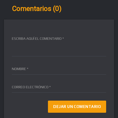
Comentarios (0)
ESCRIBA AQUÍ EL COMENTARIO *
NOMBRE *
CORREO ELECTRÓNICO *
FR
DE
IT