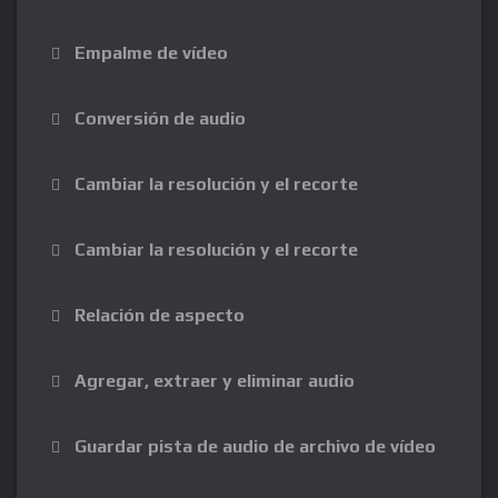
Empalme de vídeo
Conversión de audio
Cambiar la resolución y el recorte
Cambiar la resolución y el recorte
Relación de aspecto
Agregar, extraer y eliminar audio
Guardar pista de audio de archivo de vídeo