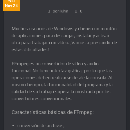
30
Nov 24
por iluhin
0
Muchos usuarios de Windows ya tienen un montón
de aplicaciones para descargar, instalar y activar
otra para trabajar con vídeo. ¡Vamos a prescindir de
estas dificultades!
FFmpeg es un convertidor de vídeo y audio
funcional. No tiene interfaz gráfica, por lo que las
operaciones deben realizarse desde la consola. Al
mismo tiempo, la funcionalidad del programa y la
calidad de su trabajo supera la mostrada por los
convertidores convencionales.
Características básicas de FFmpeg:
conversión de archivos;