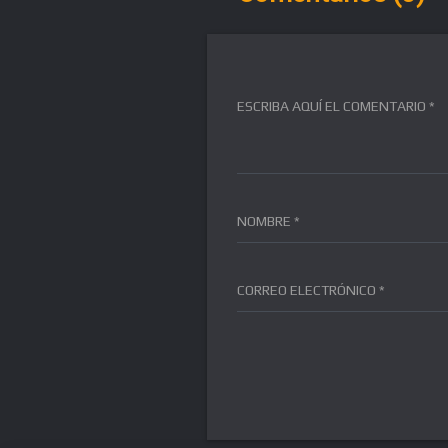
ESCRIBA AQUÍ EL COMENTARIO *
NOMBRE *
CORREO ELECTRÓNICO *