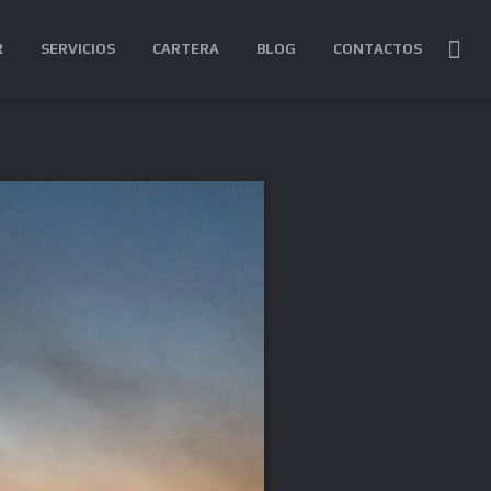
R
SERVICIOS
CARTERA
BLOG
CONTACTOS