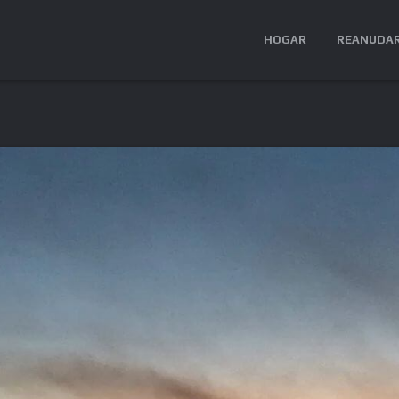
HOGAR
REANUDA