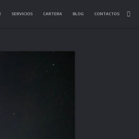
R
SERVICIOS
CARTERA
BLOG
CONTACTOS