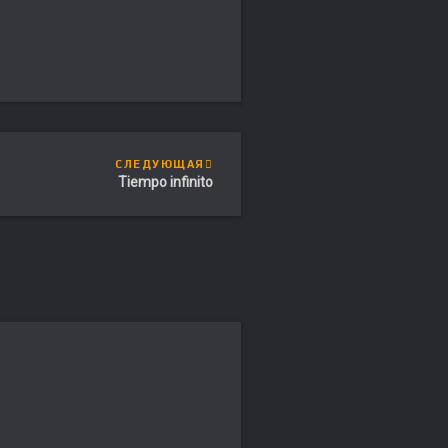
СЛЕДУЮЩАЯ
Tiempo infinito