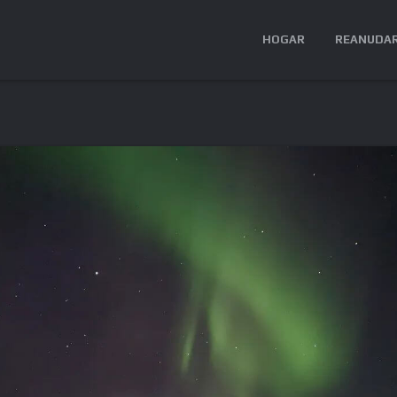
HOGAR
REANUDA