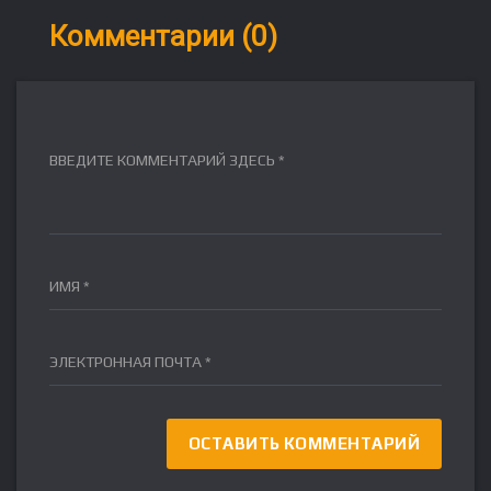
Комментарии (0)
ВВЕДИТЕ КОММЕНТАРИЙ ЗДЕСЬ *
ИМЯ *
ЭЛЕКТРОННАЯ ПОЧТА *
FR
DE
IT