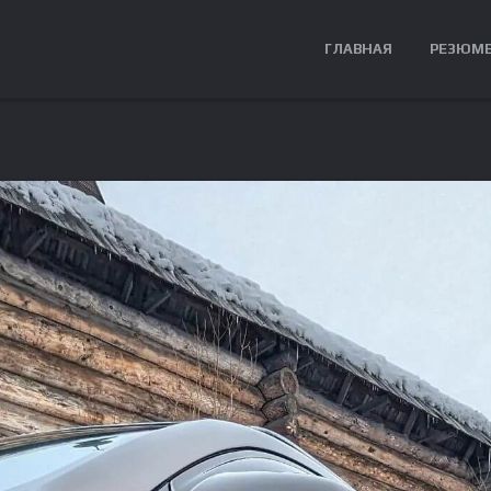
ГЛАВНАЯ
РЕЗЮМ