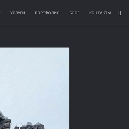
Е
УСЛУГИ
ПОРТФОЛИО
БЛОГ
КОНТАКТЫ