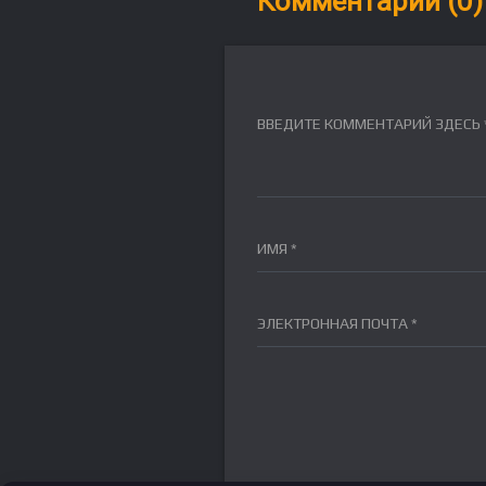
Комментарии (0)
ВВЕДИТЕ КОММЕНТАРИЙ ЗДЕСЬ 
ИМЯ *
ЭЛЕКТРОННАЯ ПОЧТА *