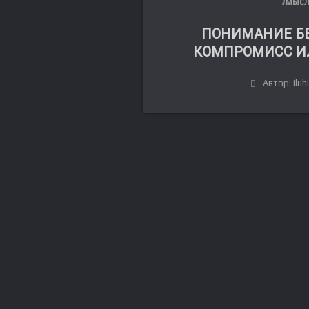
#МЫС
ПОНИМАНИЕ БЕ
КОМПРОМИСС ИЛ
Автор: iluh