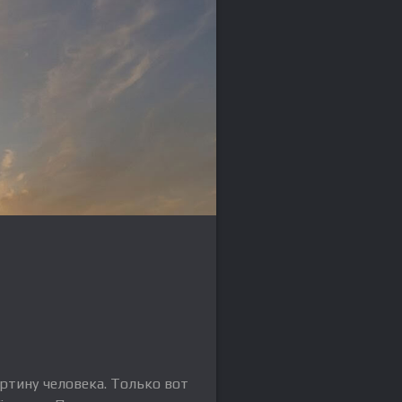
ртину человека. Только вот