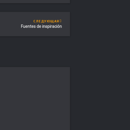
СЛЕДУЮЩАЯ
Fuentes de inspiración