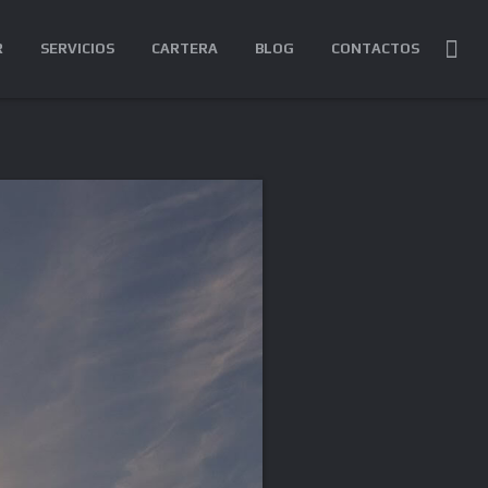
R
SERVICIOS
CARTERA
BLOG
CONTACTOS