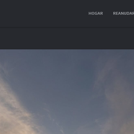
HOGAR
REANUDA