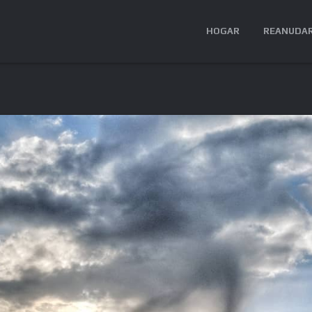
HOGAR
REANUDA