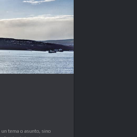
 un tema o asunto, sino