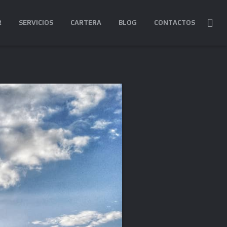
R
SERVICIOS
CARTERA
BLOG
CONTACTOS