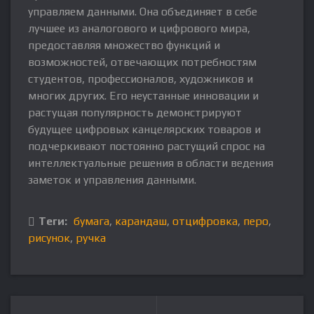
управляем данными. Она объединяет в себе
лучшее из аналогового и цифрового мира,
предоставляя множество функций и
возможностей, отвечающих потребностям
студентов, профессионалов, художников и
многих других. Его неустанные инновации и
растущая популярность демонстрируют
будущее цифровых канцелярских товаров и
подчеркивают постоянно растущий спрос на
интеллектуальные решения в области ведения
заметок и управления данными.
Теги:
бумага
,
карандаш
,
отцифровка
,
перо
,
рисунок
,
ручка