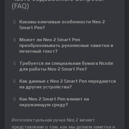
(FAQ)
Каковы ключевые особенности Neo 2
Smart Pen?
Может ли Neo 2 Smart Pen
преобразовывать рукописные заметки в
печатный текст?
Требуется ли специальная бумага Ncode
для работы Neo 2 Smart Pen?
Как данные с Neo 2 Smart Pen передаются
на другие устройства?
Как Neo 2 Smart Pen влияет на
окружающую среду?
Интеллектуальная ручка Neo 2 меняет
представление о том, как мы делаем заметки и