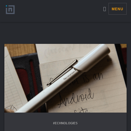
MENU
#ECHNOLOGIES