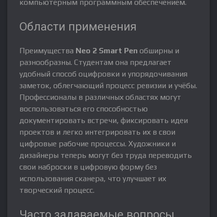
компьютерным программным обеспечением.
Области применения
Преимущества
Neo 2 Smart Pen
обширны и
разнообразны. Студентам она предлагает
удобный способ оцифровки и упорядочивания
заметок, облегчающий процесс ревизии и учёбы.
Профессионалы в различных областях могут
воспользоваться его способностью
документировать встречи, фиксировать идеи
проектов и легко интегрировать их в свои
цифровые рабочие процессы. Художники и
дизайнеры теперь могут без труда переводить
свои наброски в цифровую форму без
использования сканера, что улучшает их
творческий процесс.
Часто задаваемые вопросы