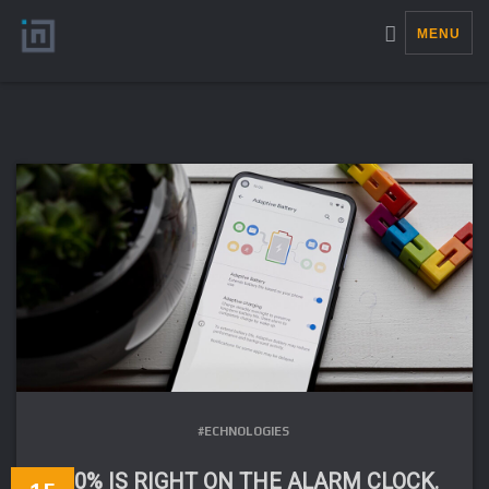
MENU
#ECHNOLOGIES
100% IS RIGHT ON THE ALARM CLOCK.