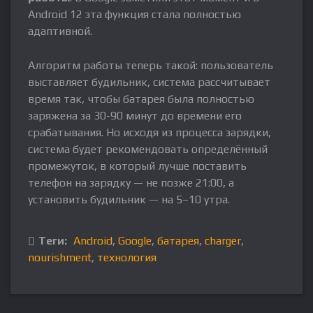
Android 12 эта функция стала полностью
адаптивной.
Алгоритм работы теперь такой: пользователь
выставляет будильник, система рассчитывает
время так, чтобы батарея была полностью
заряжена за 30-90 минут до времени его
срабатывания. Но исходя из процесса зарядки,
система будет рекомендовать определённый
промежуток, в который лучше поставить
телефон на зарядку — не позже 21:00, а
установить будильник — на 5–10 утра.
Теги:
Android
,
Google
,
батарея
,
charger
,
nourishment
,
технология