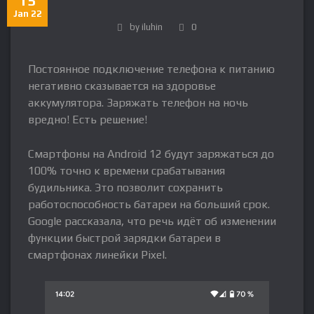
15
Jan 22
by iluhin
0
Постоянное подключение телефона к питанию
негативно сказывается на здоровье
аккумулятора. Заряжать телефон на ночь
вредно! Есть решение!
Смартфоны на Android 12 будут заряжаться до
100% точно к времени срабатывания
будильника. Это позволит сохранить
работоспособность батареи на больший срок.
Google рассказала, что речь идёт об изменении
функции быстрой зарядки батареи в
смартфонах линейки Pixel.