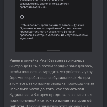
Ранее в линейке Pixel батарея заряжалась
быстро до 80%, а потом зарядка замедлялась,
чтобы полностью зарядить устройство к утру
(времени срабатывания будильника). Но при
этом всё равно полная зарядка происходила за
несколько часов до того, как срабатывал
будильник, и батарея продолжала оставаться
подключённой к сети,
что влияет на срок её
работы
. В Google заметили этот момент и в