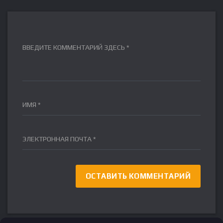
ВВЕДИТЕ КОММЕНТАРИЙ ЗДЕСЬ *
ИМЯ *
ЭЛЕКТРОННАЯ ПОЧТА *
FR
DE
IT
ES