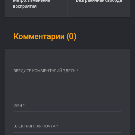
Метро: Изменение
Безграничная свобода
восприятия
Комментарии (0)
ВВЕДИТЕ КОММЕНТАРИЙ ЗДЕСЬ *
ИМЯ *
ЭЛЕКТРОННАЯ ПОЧТА *