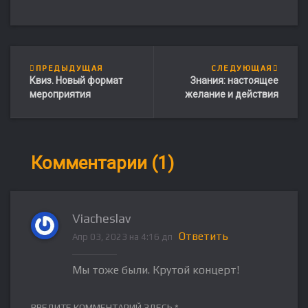
ПРЕДЫДУЩАЯ
СЛЕДУЮЩАЯ
Квиз. Новый формат
Знания: настоящее
мероприятия
желание и действия
Комментарии (1)
Viacheslav
Ответить
Апр 03, 2023 на 4:16 дп
Мы тоже были. Крутой концерт!
ВВЕДИТЕ КОММЕНТАРИЙ ЗДЕСЬ *