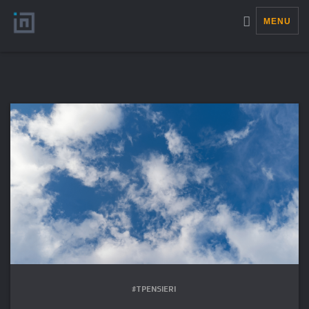
MENU
#TPENSIERI