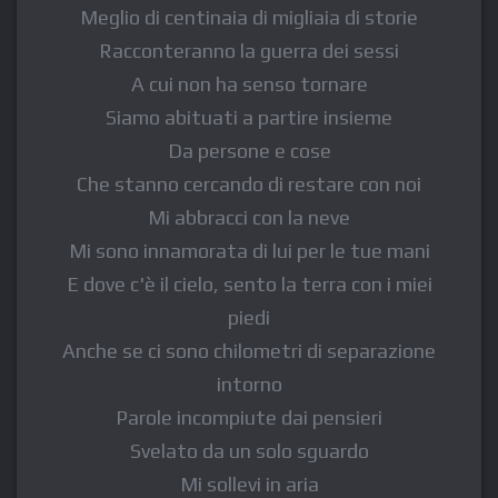
Meglio di centinaia di migliaia di storie
Racconteranno la guerra dei sessi
A cui non ha senso tornare
Siamo abituati a partire insieme
Da persone e cose
Che stanno cercando di restare con noi
Mi abbracci con la neve
Mi sono innamorata di lui per le tue mani
E dove c'è il cielo, sento la terra con i miei
piedi
Anche se ci sono chilometri di separazione
intorno
Parole incompiute dai pensieri
Svelato da un solo sguardo
Mi sollevi in aria