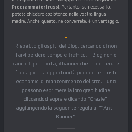
Programmatori russi
. Pertanto, se necessario,
potete chiedere assistenza nella vostra lingua
madre. Anche questo, ne converrete, è un vantaggio.
Rispetto gli ospiti del Blog, cercando di non
farvi perdere tempo e traffico. Il Blog non è
carico di pubblicità, il banner che incontrerete
è una piccola opportunità per ridurre i costi
economici di mantenimento del sito. Tutti
possono esprimere la loro gratitudine
cliccandoci sopra e dicendo “Grazie”,
aggiungendo la seguente regola all“”Anti-
Banner":