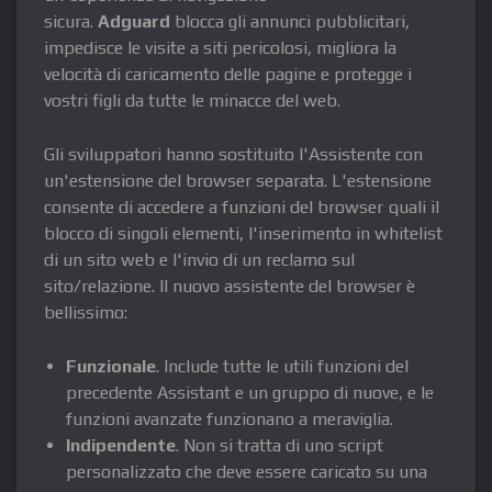
sicura.
Adguard
blocca gli annunci pubblicitari,
impedisce le visite a siti pericolosi, migliora la
velocità di caricamento delle pagine e protegge i
vostri figli da tutte le minacce del web.
Gli sviluppatori hanno sostituito l'Assistente con
un'estensione del browser separata. L'estensione
consente di accedere a funzioni del browser quali il
blocco di singoli elementi, l'inserimento in whitelist
di un sito web e l'invio di un reclamo sul
sito/relazione. Il nuovo assistente del browser è
bellissimo:
Funzionale
. Include tutte le utili funzioni del
precedente Assistant e un gruppo di nuove, e le
funzioni avanzate funzionano a meraviglia.
Indipendente
. Non si tratta di uno script
personalizzato che deve essere caricato su una