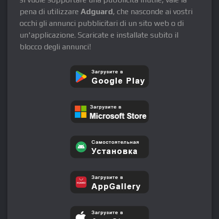
pena di utilizzare
Adguard
, che nasconde ai vostri
occhi gli annunci pubblicitari di un sito web o di
un'applicazione. Scaricate e installate subito il
blocco degli annunci!