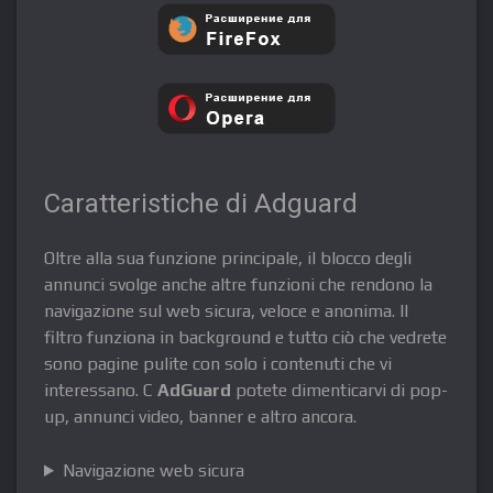
Caratteristiche di Adguard
Oltre alla sua funzione principale, il blocco degli
annunci svolge anche altre funzioni che rendono la
navigazione sul web sicura, veloce e anonima. Il
filtro funziona in background e tutto ciò che vedrete
sono pagine pulite con solo i contenuti che vi
interessano. С
AdGuard
potete dimenticarvi di pop-
up, annunci video, banner e altro ancora.
Navigazione web sicura