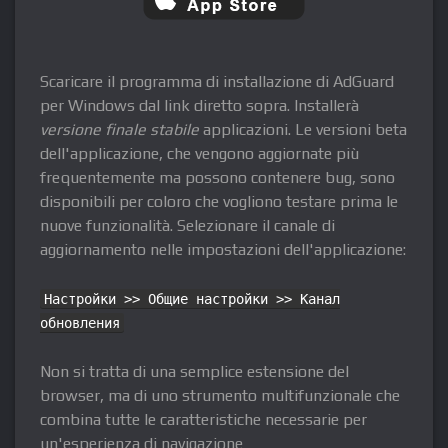
Scaricare il programma di installazione di AdGuard
per Windows dal link diretto sopra. Installerà
versione finale stabile
applicazioni. Le versioni beta
dell'applicazione, che vengono aggiornate più
frequentemente ma possono contenere bug, sono
disponibili per coloro che vogliono testare prima le
nuove funzionalità. Selezionare il canale di
aggiornamento nelle impostazioni dell'applicazione:
Настройки >> Общие настройки >> Канал
обновления
Non si tratta di una semplice estensione del
browser, ma di uno strumento multifunzionale che
combina tutte le caratteristiche necessarie per
un'esperienza di navigazione