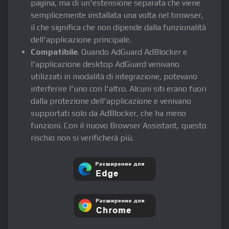
pagina, ma di un'estensione separata che viene
semplicemente installata una volta nel browser,
il che significa che non dipende dalla funzionalità
dell'applicazione principale.
Compatibile
. Quando AdGuard AdBlocker e
l'applicazione desktop AdGuard venivano
utilizzati in modalità di integrazione, potevano
interferire l'uno con l'altro. Alcuni siti erano fuori
dalla protezione dell'applicazione e venivano
supportati solo da AdBlocker, che ha meno
funzioni. Con il nuovo Browser Assistant, questo
rischio non si verificherà più.