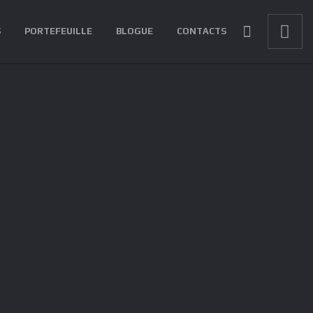
S
PORTEFEUILLE
BLOGUE
CONTACTS