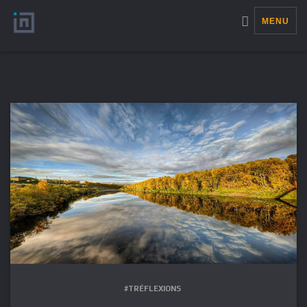
MENU
#TRÉFLEXIONS