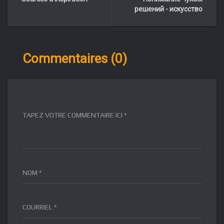
решений - искусство
Commentaires (0)
TAPEZ VOTRE COMMENTAIRE ICI *
NOM *
COURRIEL *