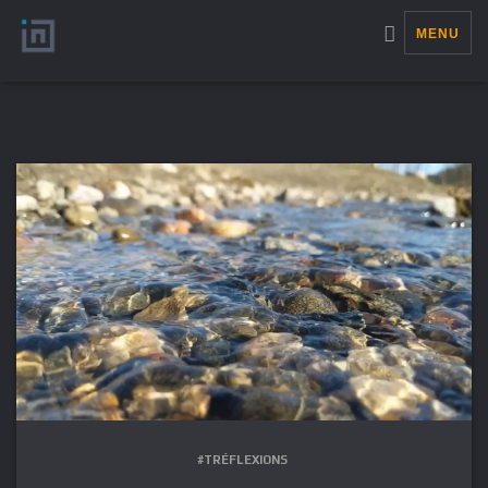
MENU
#TRÉFLEXIONS