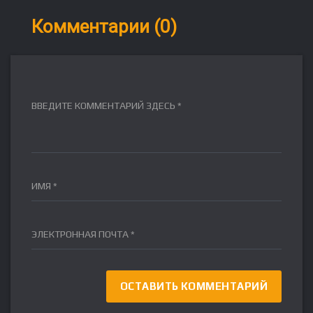
Комментарии (0)
ВВЕДИТЕ КОММЕНТАРИЙ ЗДЕСЬ *
ИМЯ *
ЭЛЕКТРОННАЯ ПОЧТА *
FR
DE