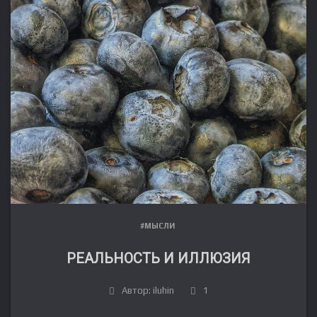
#МЫСЛИ
РЕАЛЬНОСТЬ И ИЛЛЮЗИЯ
Автор: iluhin
1