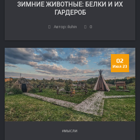
ЗИМНИЕ ЖИВОТНЫЕ: БЕЛКИ И ИХ
ГАРДЕРОБ
Автор: iluhin
0
02
Июл 23
#МЫСЛИ