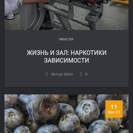
#МЫСЛИ
ЖИЗНЬ И ЗАЛ: НАРКОТИКИ
ЗАВИСИМОСТИ
Автор: iluhin
0
11
Авг 21