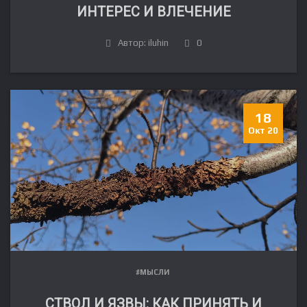
ИНТЕРЕС И ВЛЕЧЕНИЕ
Автор: iluhin
0
18
Окт 20
#МЫСЛИ
СТВОЛ И ЯЗВЫ: КАК ПРИНЯТЬ И