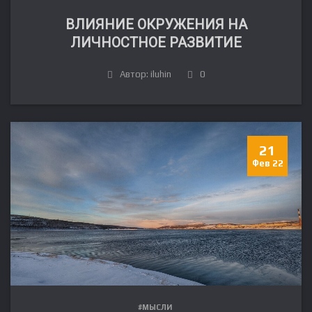
ВЛИЯНИЕ ОКРУЖЕНИЯ НА
ЛИЧНОСТНОЕ РАЗВИТИЕ
Автор: iluhin
0
21
Фев 22
#МЫСЛИ