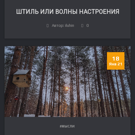
ШТИЛЬ ИЛИ ВОЛНЫ НАСТРОЕНИЯ
Автор: iluhin
0
18
Янв 21
#МЫСЛИ