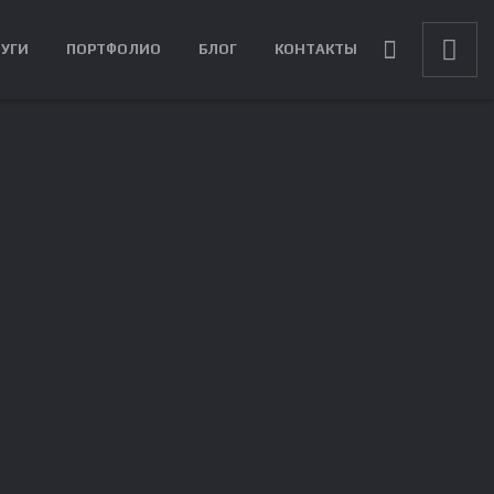
ЛУГИ
ПОРТФОЛИО
БЛОГ
КОНТАКТЫ