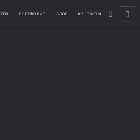
ЛУГИ
ПОРТФОЛИО
БЛОГ
КОНТАКТЫ