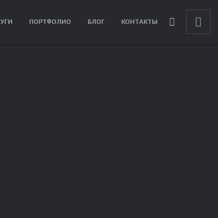
ЛУГИ
ПОРТФОЛИО
БЛОГ
КОНТАКТЫ