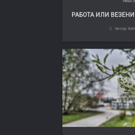
#МЫС
РАБОТА ИЛИ ВЕЗЕНИ
Автор: iluh