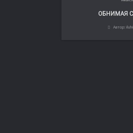
ОБНИМАЯ 
Автор: iluh