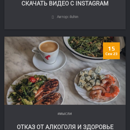
СКАЧАТЬ ВИДЕО С INSTAGRAM
Автор: iluhin
15
Сен 23
#МЫСЛИ
ОТКАЗ ОТ АЛКОГОЛЯ И ЗДОРОВЬЕ