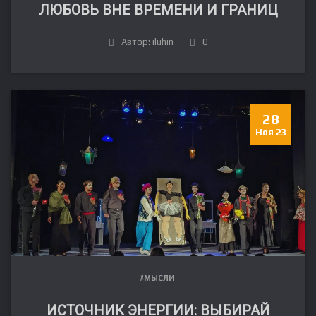
ЛЮБОВЬ ВНЕ ВРЕМЕНИ И ГРАНИЦ
Автор: iluhin
0
28
Ноя 23
#МЫСЛИ
ИСТОЧНИК ЭНЕРГИИ: ВЫБИРАЙ