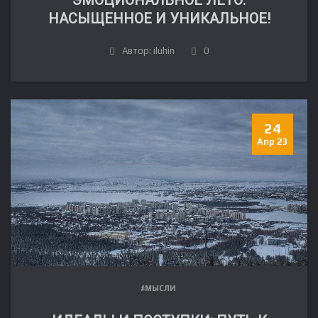
ЭМОЦИОНАЛЬНОЕ ЛЕТО:
НАСЫЩЕННОЕ И УНИКАЛЬНОЕ!
Автор: iluhin
0
24
Апр 23
#МЫСЛИ