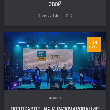
СВОЙ
Автор: iluhin
0
08
Окт 23
#МЫСЛИ
ПОЗДРАВЛЕНИЯ И РАЗОЧАРОВАНИЕ: