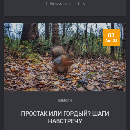
Автор: iluhin
0
03
Авг 22
#МЫСЛИ
ПРОСТАК ИЛИ ГОРДЫЙ? ШАГИ
НАВСТРЕЧУ