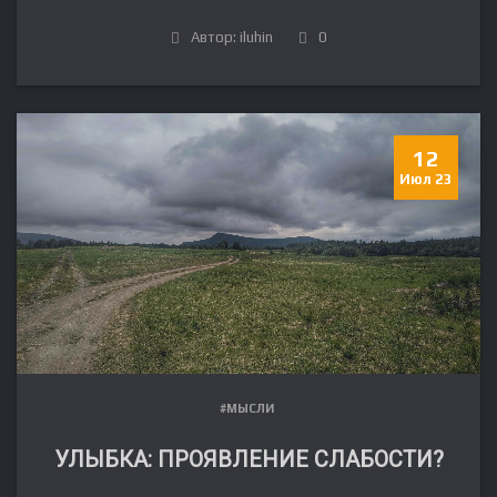
Автор: iluhin
0
12
Июл 23
#МЫСЛИ
УЛЫБКА: ПРОЯВЛЕНИЕ СЛАБОСТИ?