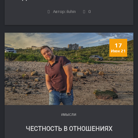
Автор: iluhin
0
17
Июн 21
#МЫСЛИ
ЧЕСТНОСТЬ В ОТНОШЕНИЯХ