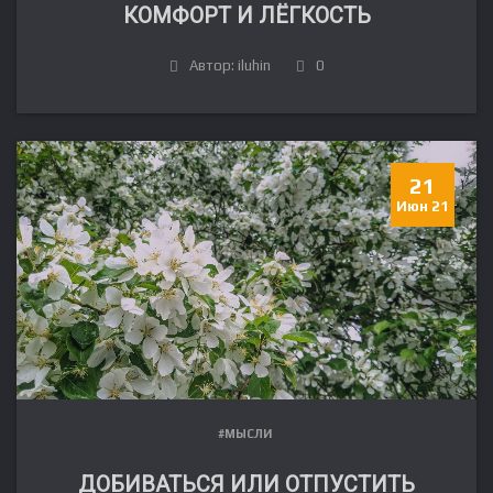
КОМФОРТ И ЛЁГКОСТЬ
Автор: iluhin
0
21
Июн 21
#МЫСЛИ
ДОБИВАТЬСЯ ИЛИ ОТПУСТИТЬ