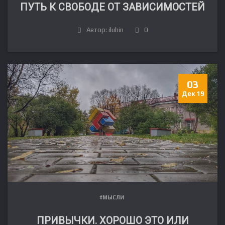
ПУТЬ К СВОБОДЕ ОТ ЗАВИСИМОСТЕЙ
Автор: iluhin
0
03
Дек 19
#МЫСЛИ
ПРИВЫЧКИ. ХОРОШО ЭТО ИЛИ