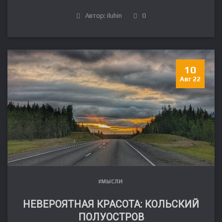
Автор: iluhin
0
10
Авг 22
#МЫСЛИ
НЕВЕРОЯТНАЯ КРАСОТА: КОЛЬСКИЙ
ПОЛУОСТРОВ