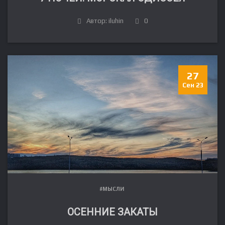
Автор: iluhin
0
27
Сен 23
#МЫСЛИ
ОСЕННИЕ ЗАКАТЫ