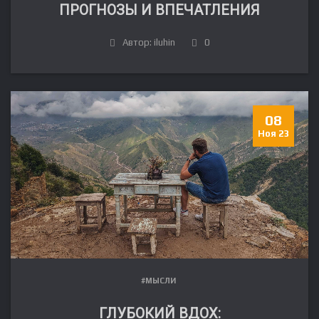
ПРОГНОЗЫ И ВПЕЧАТЛЕНИЯ
Автор: iluhin
0
08
Ноя 23
#МЫСЛИ
ГЛУБОКИЙ ВДОХ: