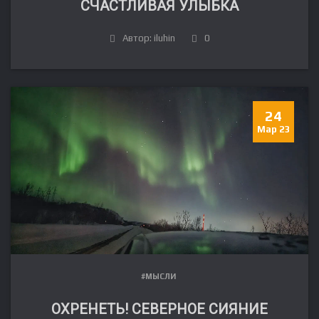
СЧАСТЛИВАЯ УЛЫБКА
Автор: iluhin
0
24
Мар 23
#МЫСЛИ
ОХРЕНЕТЬ! СЕВЕРНОЕ СИЯНИЕ