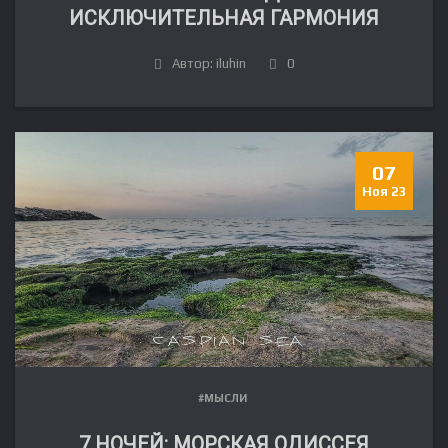
ИСКЛЮЧИТЕЛЬНАЯ ГАРМОНИЯ
Автор: iluhin
0
07
Ноя 23
#МЫСЛИ
7 НОЧЕЙ: МОРСКАЯ ОДИССЕЯ