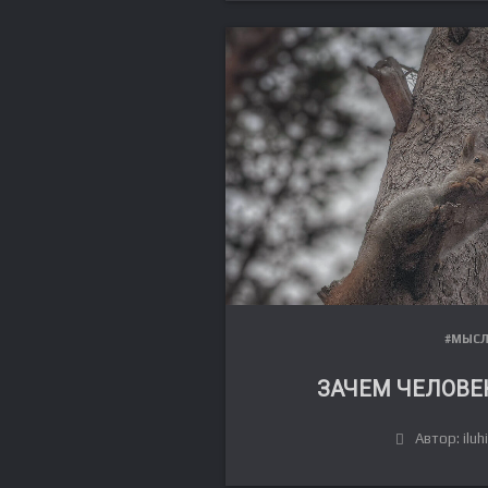
#МЫС
ЗАЧЕМ ЧЕЛОВЕ
Автор: iluh