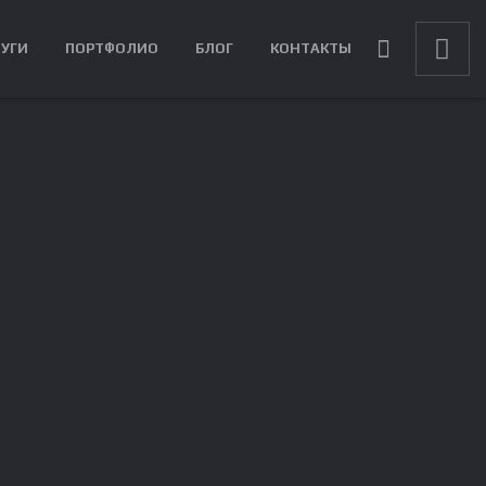
ЛУГИ
ПОРТФОЛИО
БЛОГ
КОНТАКТЫ