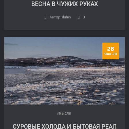
ВЕСНА В ЧУЖИХ РУКАХ
Автор: iluhin
0
28
Янв 20
#МЫСЛИ
СУРОВЫЕ ХОЛОДА И БЫТОВАЯ РЕАЛ