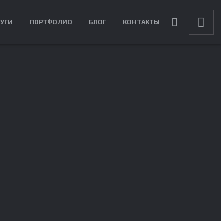
ЛУГИ
ПОРТФОЛИО
БЛОГ
КОНТАКТЫ