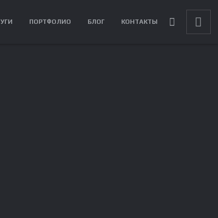
ЛУГИ
ПОРТФОЛИО
БЛОГ
КОНТАКТЫ