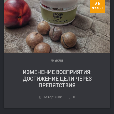
26
Фев 23
#МЫСЛИ
ИЗМЕНЕНИЕ ВОСПРИЯТИЯ:
ДОСТИЖЕНИЕ ЦЕЛИ ЧЕРЕЗ
ПРЕПЯТСТВИЯ
Автор: iluhin
0