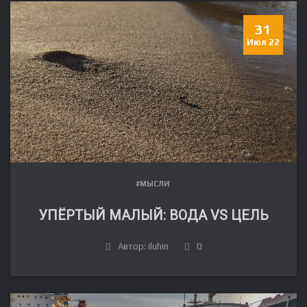
31
Июл 22
#МЫСЛИ
УПЁРТЫЙ МАЛЫЙ: ВОДА VS ЦЕЛЬ
Автор: iluhin
0