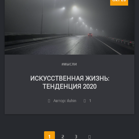
#МЫСЛИ
ИСКУССТВЕННАЯ ЖИЗНЬ:
ТЕНДЕНЦИЯ 2020
Автор: iluhin
1
FR
DE
IT
1
2
3