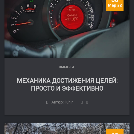
Мар 22
#МЫСЛИ
МЕХАНИКА ДОСТИЖЕНИЯ ЦЕЛЕЙ:
ПРОСТО И ЭФФЕКТИВНО
Автор: iluhin
0