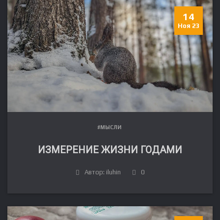
14
Ноя 23
#МЫСЛИ
ИЗМЕРЕНИЕ ЖИЗНИ ГОДАМИ
Автор: iluhin
0