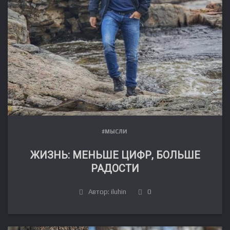
#МЫСЛИ
ЖИЗНЬ: МЕНЬШЕ ЦИФР, БОЛЬШЕ
РАДОСТИ
Автор: iluhin
0