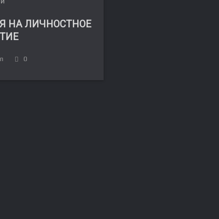
ЛИ
Я НА ЛИЧНОСТНОЕ
ТИЕ
in
0