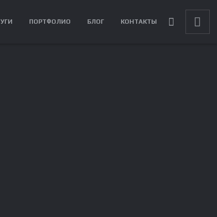
ЛУГИ
ПОРТФОЛИО
БЛОГ
КОНТАКТЫ