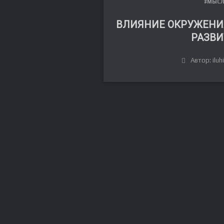
#МЫС
ВЛИЯНИЕ ОКРУЖЕНИ
РАЗВИ
Автор: iluh