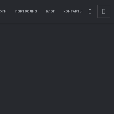
ЛУГИ
ПОРТФОЛИО
БЛОГ
КОНТАКТЫ