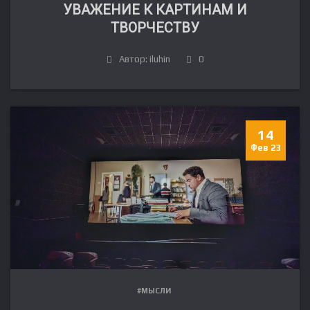
УВАЖЕНИЕ К КАРТИНАМ И
ТВОРЧЕСТВУ
Автор: iluhin
0
14
Фев 23
#МЫСЛИ