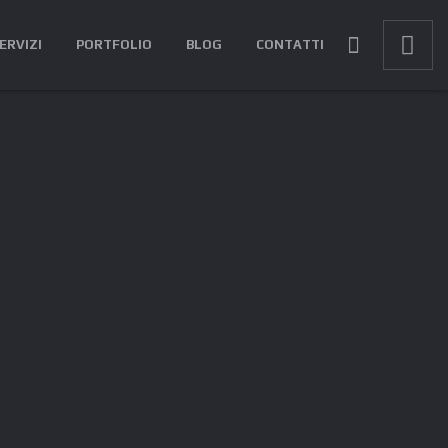
ERVIZI
PORTFOLIO
BLOG
CONTATTI