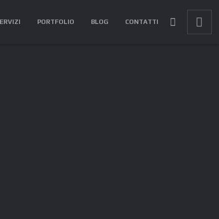
ERVIZI
PORTFOLIO
BLOG
CONTATTI