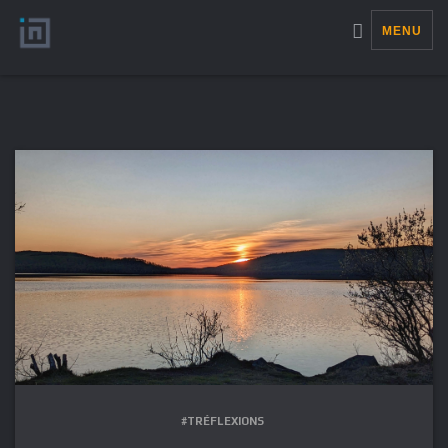
MENU
#TRÉFLEXIONS