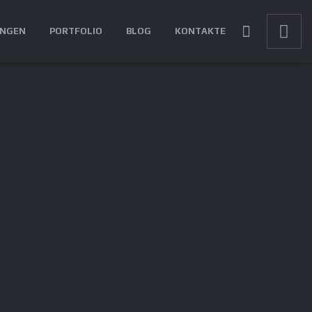
UNGEN
PORTFOLIO
BLOG
KONTAKTE